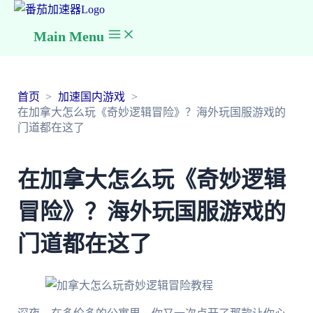
Main Menu
首页
加速国内游戏
在加拿大怎么玩《奇妙逻辑冒险》？海外玩国服游戏的
门道都在这了
在加拿大怎么玩《奇妙逻辑
冒险》？海外玩国服游戏的
门道都在这了