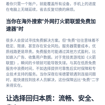
着你只需一个账户，就能覆盖所有设备，手机上的进度
在电脑上无缝延续，省去反复切换的麻烦。
当你在海外搜索“外网打火箭联盟免费加
速器”时
很多人会尝试寻找免费解决方案。但“免费”往往意味着不
稳定、限速、甚至存在安全风险。服务器需要成本，优
质线路更是昂贵。免费服务可能通过其他方式盈利，比
如嵌入广告、收集用户数据。对于竞技类游戏如《火箭
联盟》，瞬间的卡顿就可能导致失球。与其在低质免费
服务中浪费时间，不如选择提供可靠售后实时保障和专
业技术支持的服务。当你深夜在埃德蒙顿遇到连接问题
时，能快速找到技术人员解决，这份保障远比“免费”二字
来得实在。
让选择回归本质：流畅、安全、