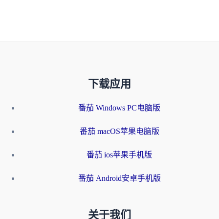
下载应用
番茄 Windows PC电脑版
番茄 macOS苹果电脑版
番茄 ios苹果手机版
番茄 Android安卓手机版
关于我们