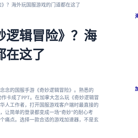
险》？海外玩国服游戏的门道都在这了
妙逻辑冒险》？海
都在这了
念念的国服手游《奇妙逻辑冒险》。熟悉的
作卡成了PPT。在加拿大怎么玩《奇妙逻辑冒
华人工作者，打开国服游戏客户端时最直接的
，让简单的登录都变成一场“奇妙”的耐心考
个痛点。选择一款合适的游戏加速器，不是玄