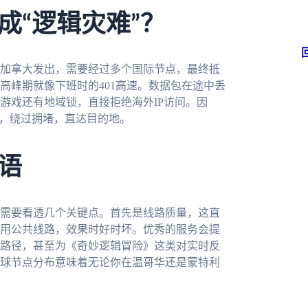
成“逻辑灾难”？
加拿大发出，需要经过多个国际节点，最终抵
高峰期就像下班时的401高速。数据包在途中丢
游戏还有地域锁，直接拒绝海外IP访问。因
”，绕过拥堵，直达目的地。
语
需要看透几个关键点。首先是线路质量，这直
用公共线路，效果时好时坏。优秀的服务会提
路径，甚至为《奇妙逻辑冒险》这类对实时反
球节点分布意味着无论你在温哥华还是蒙特利