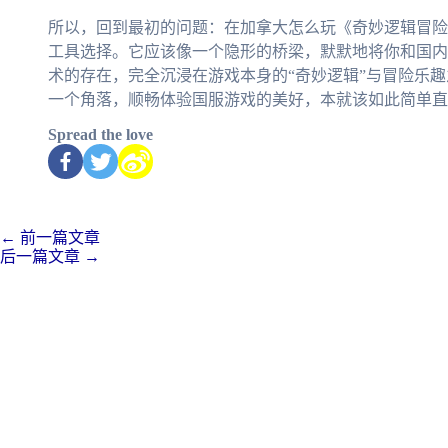
所以，回到最初的问题：在加拿大怎么玩《奇妙逻辑冒险
工具选择。它应该像一个隐形的桥梁，默默地将你和国内
术的存在，完全沉浸在游戏本身的“奇妙逻辑”与冒险乐
一个角落，顺畅体验国服游戏的美好，本就该如此简单直
Spread the love
←
前一篇文章
后一篇文章
→