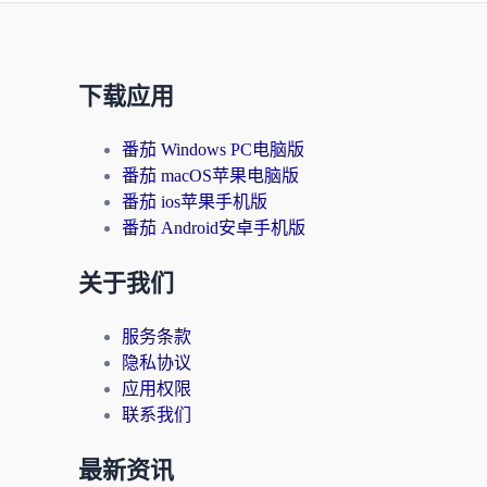
下载应用
番茄 Windows PC电脑版
番茄 macOS苹果电脑版
番茄 ios苹果手机版
番茄 Android安卓手机版
关于我们
服务条款
隐私协议
应用权限
联系我们
最新资讯