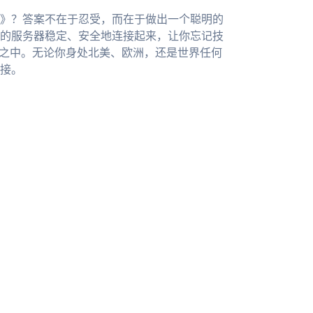
》？答案不在于忍受，而在于做出一个聪明的
的服务器稳定、安全地连接起来，让你忘记技
趣之中。无论你身处北美、欧洲，还是世界任何
接。